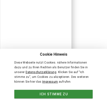
Cookie Hinweis
Diese Webseite nutzt Cookies. nähere Informationen
dazu und zu Ihren Rechten als Benutzer finden Sie in
unserer
Datenschutzerklärung
. Klicken Sie auf "Ich
stimme zu", um Cookies zu akzeptieren. Des weiteren
können Sie hier das
Impressum
aufrufen.
ICH STIMME ZU