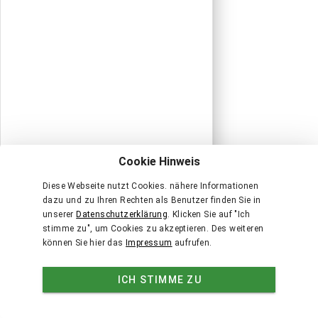
Cookie Hinweis
Diese Webseite nutzt Cookies. nähere Informationen
dazu und zu Ihren Rechten als Benutzer finden Sie in
unserer
Datenschutzerklärung
. Klicken Sie auf "Ich
stimme zu", um Cookies zu akzeptieren. Des weiteren
können Sie hier das
Impressum
aufrufen.
ICH STIMME ZU